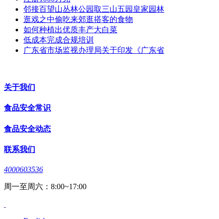
邻接百望山丛林公园取三山五园皇家园林
逛戏之中偷吃来郊逛搭客的食物
如何种植出优质丰产大白菜
低成本完成合规培训
广东省市场监视办理局关于印发《广东省
关于我们
食品安全常识
食品安全动态
联系我们
4000603536
周一至周六：8:00~17:00