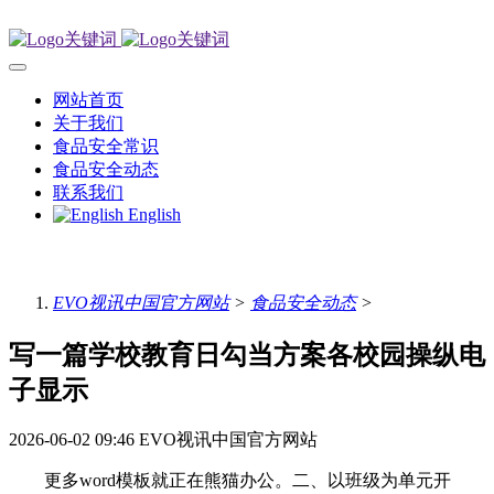
网站首页
关于我们
食品安全常识
食品安全动态
联系我们
English
EVO视讯中国官方网站
>
食品安全动态
>
写一篇学校教育日勾当方案各校园操纵电
子显示
2026-06-02 09:46
EVO视讯中国官方网站
更多word模板就正在熊猫办公。二、以班级为单元开