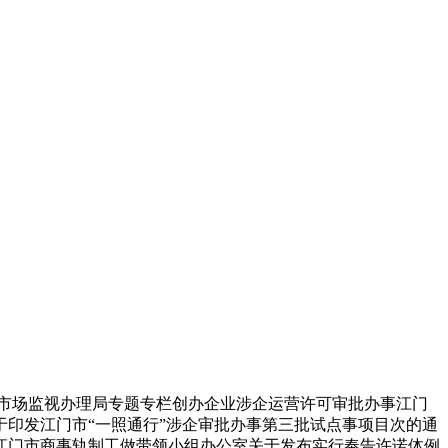
市场监视办理局专题专栏创办企业涉企运营许可审批办事江门
印发江门市“一照通行”涉企审批办事第三批试点事项目次的通
）江门市商事轨制工做带领小组办公室关于发布实行奉告许诺体例