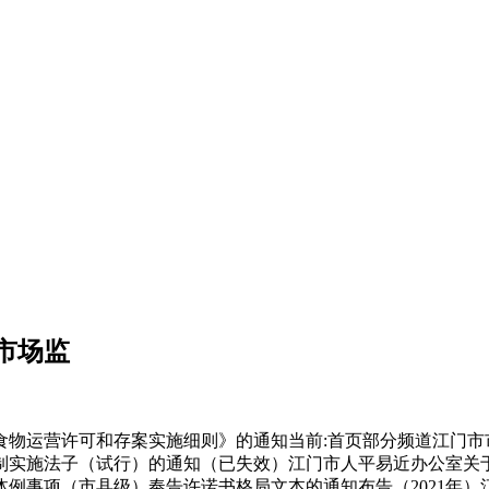
市场监
运营许可和存案实施细则》的通知当前:首页部分频道江门市
制实施法子（试行）的通知（已失效）江门市人平易近办公室关于
例事项（市县级）奉告许诺书格局文本的通知布告（2021年