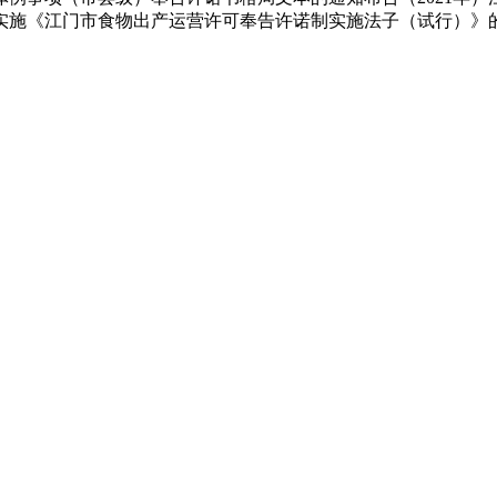
彻实施《江门市食物出产运营许可奉告许诺制实施法子（试行）》