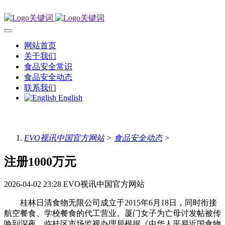
网站首页
关于我们
食品安全常识
食品安全动态
联系我们
English
EVO视讯中国官方网站
>
食品安全动态
>
注册1000万元
2026-04-02 23:28
EVO视讯中国官方网站
桂林日清食物无限公司成立于2015年6月18日，同时衔接
航空餐食、学校餐食的代工营业。厦门女子为亡母讨发帖被传
唤到深夜，临桂区市场监视办理局根据《中华人平易近国食物