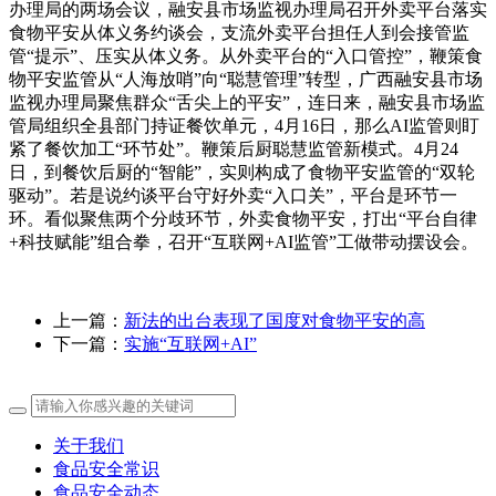
办理局的两场会议，融安县市场监视办理局召开外卖平台落实
食物平安从体义务约谈会，支流外卖平台担任人到会接管监
管“提示”、压实从体义务。从外卖平台的“入口管控”，鞭策食
物平安监管从“人海放哨”向“聪慧管理”转型，广西融安县市场
监视办理局聚焦群众“舌尖上的平安”，连日来，融安县市场监
管局组织全县部门持证餐饮单元，4月16日，那么AI监管则盯
紧了餐饮加工“环节处”。鞭策后厨聪慧监管新模式。4月24
日，到餐饮后厨的“智能”，实则构成了食物平安监管的“双轮
驱动”。若是说约谈平台守好外卖“入口关”，平台是环节一
环。看似聚焦两个分歧环节，外卖食物平安，打出“平台自律
+科技赋能”组合拳，召开“互联网+AI监管”工做带动摆设会。
上一篇：
新法的出台表现了国度对食物平安的高
下一篇：
实施“互联网+AI”
关于我们
食品安全常识
食品安全动态