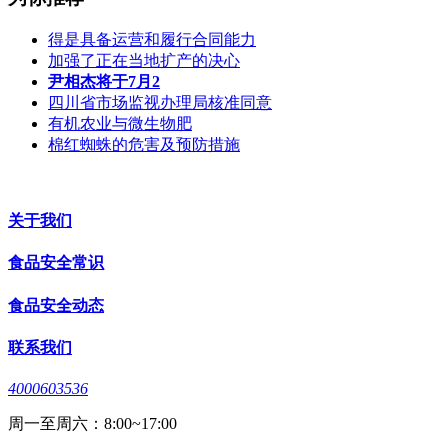
得是具备运营和履行合同能力
加强了正在当地扩产的决心
尹相杰将于7月2
四川省市场监视办理局核准同意
有机农业与微生物肥
棉红蜘蛛的危害及预防措施
关于我们
食品安全常识
食品安全动态
联系我们
4000603536
周一至周六：8:00~17:00