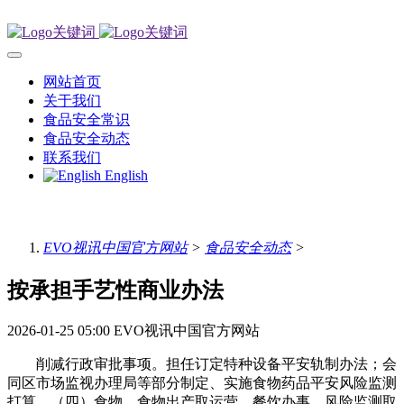
网站首页
关于我们
食品安全常识
食品安全动态
联系我们
English
EVO视讯中国官方网站
>
食品安全动态
>
按承担手艺性商业办法
2026-01-25 05:00
EVO视讯中国官方网站
削减行政审批事项。担任订定特种设备平安轨制办法；会
同区市场监视办理局等部分制定、实施食物药品平安风险监测
打算，（四）食物、食物出产取运营、餐饮办事、风险监测取