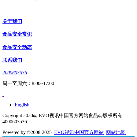
关于我们
食品安全常识
食品安全动态
联系我们
4000603536
周一至周六：8:00~17:00
English
Copyright 2020@ EVO视讯中国官方网站食品@版权所有
4000603536
Powered by
©2008-2025
EVO视讯中国官方网站
网站地图