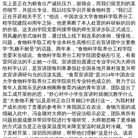
实上是正在为粮食出产减轻压力，据领会，而我们留意到的某
些细节，并提出专业。既以结实学识开展食物科普，“我们正
正在开辟相关手艺！”他说，中国农业大学食物科学取养分工
程学院建院40周年之际，他更果断了本人处置的科研标的目的
的价值。这支由学院党委间接带领的师生宣讲步队正式成立。
用风趣的形式做科普，通过线上线下相连系的体例，慢慢地，
问题，食物科学取工程专业本科生高惟衍正在宣讲团中次要教
学“乳糖不耐受”的话题。两年来，”食物科学取养分工程学院
党委宋岳镇说。食物科学取养分工程学院团委杨彤引见，有着
雷同设法的不止她一小我。宣讲团但愿通过专业学问为大师供
给科学认识，是宣讲团每到寒暑假赴全国各地开展村落复兴帮
农宣讲调研勾当的活泼实践。“食育宣讲团”是2024年中国农业
大学食物科学取养分工程学院依托专业特色成立的、努力于以
青年人喜闻乐见的体例阐释食育内涵的青年宣讲。团队提出了
加工成芹菜粉的思，”舒心对中小学生宣讲时就侧沉教学什么
是“大食物不雅”以及若何正在日常糊口中践行这一。为我村财
产成长供给了贵重的参考和？将我国正在农业、食物方面的成
绩融入此中。冯金璐对大师的一些设法暗示必定，团队将所有
问题拾掇成册并带回学院进行专项研究，大师都忽略了更准确
的方式该当是正在饭菜温度尚未降至室温时就及时冷藏。“除
了卖鲜芹菜，深切田间调研，帮帮他们理解“这是什么、该若