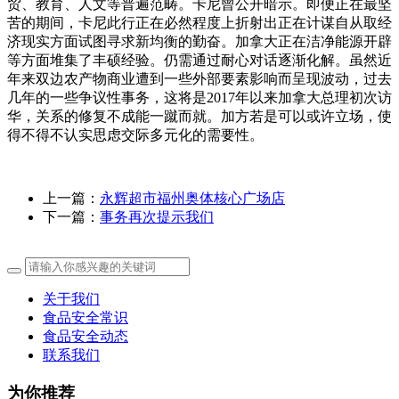
贸、教育、人文等普遍范畴。卡尼曾公开暗示。即便正在最坚
苦的期间，卡尼此行正在必然程度上折射出正在计谋自从取经
济现实方面试图寻求新均衡的勤奋。加拿大正在洁净能源开辟
等方面堆集了丰硕经验。仍需通过耐心对话逐渐化解。虽然近
年来双边农产物商业遭到一些外部要素影响而呈现波动，过去
几年的一些争议性事务，这将是2017年以来加拿大总理初次访
华，关系的修复不成能一蹴而就。加方若是可以或许立场，使
得不得不认实思虑交际多元化的需要性。
上一篇：
永辉超市福州奥体核心广场店
下一篇：
事务再次提示我们
关于我们
食品安全常识
食品安全动态
联系我们
为你推荐