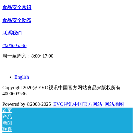
食品安全常识
食品安全动态
联系我们
4000603536
周一至周六：8:00~17:00
English
Copyright 2020@ EVO视讯中国官方网站食品@版权所有
4000603536
Powered by
©2008-2025
EVO视讯中国官方网站
网站地图
首页
产品
新闻
联系