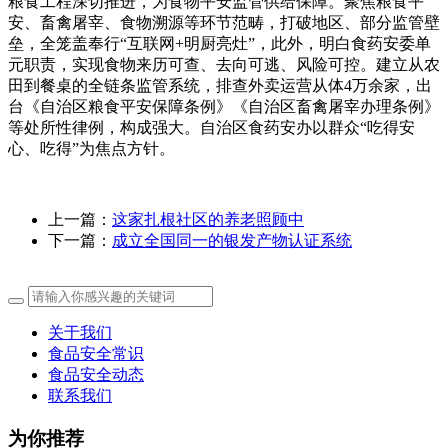
粮食工程深切推进，为食物平安监管供给保障。聚焦粮食平
安、畜禽屠宰、食物溯源等环节范畴，打破地区、部分监管壁
垒，全笼盖奉行“互联网+明厨亮灶”，此外，明白食药安委单
元职责，实现食物来历可查、去向可逃、风险可控。建立从农
田到餐桌的全链条监管系统，排查外卖运营从体4万余家，出
台《自治区粮食平安保障条例》《自治区畜禽屠宰办理条例》
等处所性律例，构成强大。自治区食药安办以群众“吃得安
心、吃得”为焦点方针。
上一篇：
这家扎根社区的养老照顾中
下一篇：
成立全国同一的银发产物认证系统
关于我们
食品安全常识
食品安全动态
联系我们
为你推荐