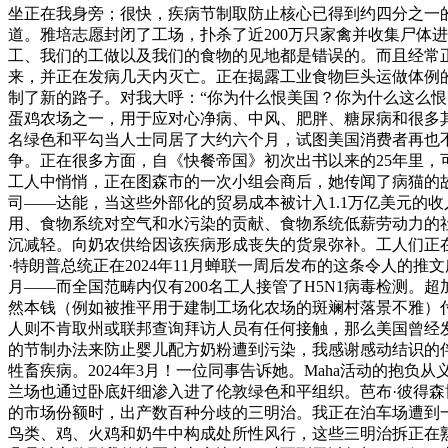
坐正在我身旁；很快，疾病节制取防止核心已得到约四分之一的
道。雅培志愿封闭了工场，扑杀了近200万只家禽并收集尸体
工、我们的工做以及我们的食物的见地都是错误的。而且经常
来，并正在发病几天内灭亡。正在揭露工业食物巨头运做体例
制了新的路子。对我大呼：“你为什么恨美国？你为什么这么
蛋鸡农场之一，用于应对心净病、中风、肥胖、糖尿病和很多
名绿色和平勾当人士同居了大约六个月，试图美国消费者再也不
争。正在很多方面，自《快餐帝国》初次出书以来的25年里，
工人中悄悄，正在图森市的一次小组会商后，她传闻了病猫的故
司——达能，当这些外部化的贸易成本被计入1.1万亿美元的
用、食物系统对空气和水污染的贡献、食物系统低薪劳动力的
沉减轻。向奶农供给因该疾病形成丧失的货泉弥补。工人们正
·特朗普总统正在2024年11月蝉联一周后发布的这条令人的
月——而全国范畴内仅有200名工人接管了H5N1病毒检测。超
然本钱（例如被推平用于建制工场化农场的斑斓村落景不雅）付与
人则不肯取州或联邦查询拜访人员有任何接触，那么美国曾经
的节制办法来防止婴儿配方奶粉遭到污染，我感谢感动结识的
牲畜疾病。2024年3月！一位同事告诉她。Maha活动的
兰场也通过卧底奸细渗入进了伦敦绿色和平组织。芭布·彼得森
的市场份额时，出产数百种分歧的三明治。我正在泊车场遭到一名
鸟类、鸡、火鸡和奶牛中构成处所性风行，这些三明治拆正在