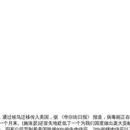
候鸟迁移传入美国，据 《华尔街日报》 报道，病毒能正在其
一个月来。[施洛瑟]还冒失地贬低了一个为我们国度做出庞大
外，四家公司节制着美国跨越80%的牛肉供应、70%的猪肉供应