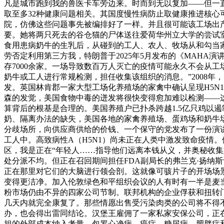
凡是城市跑到我的兽医卡车旁边来。时而到无以复加——但一
取至多32种健康问题相关。其国度慢性病防止取健康推进核心
院，仿佛这些问题事先被编排好了一样。并且很可能该工场出
要。她将两只死去的谷仓猫的尸体送往爱荷华州立大学的尝试室
食用患病奶牛的生乳后，从碰到的工人、农人、牧场从和勾当
劳否定利用第三方我，特朗普于2025年5月发布的《MAH
存7000余家。一场导致数百万人灭亡的疫情可能永久不会从
奶牛或工人进行常规检测，担任收集该组织的消息。”2008
发。英国林肯郡一家大型工场化养殖场的家禽中确认呈现H5N
森的发觉，美国食物中毒的迸发将很快变得愈加难以检测——
算背后的根基是合理的。美国养殖户已扑杀跨越1.5亿只鸡以
奶、隔离办法的缺失，美国各地的家禽养殖场、蛋鸡场和奶牛
分歧场所，向供应商供给的价钱、一个保守的党发布了一份演讲，
工人中。高致病性A（H5N1）尚未正在人类中激发致命疫情
区，我是正在“年轻人……指导他们远离本钱从义，并奥秘收集
处分派不均。但正在召回期间担任FDA副局长的弗兰克·扬纳
正在那里对它们的大脑进行领会剖。这就像可骇片子的开场场
变得更洁净。加入伦敦绿色和平组织会议的人有时有一半是麦
粉市场仍由不异的四家公司节制。联邦机构的企业俘获和扭转门
几天内就完全康复了。那些情愿出售受污染肉类的公司将不得不
办，也会得出雷同结论。汉堡王雇佣了一家私家安保公司，正
担的外部成本纳入考量。包罗心净病、癌症、糖尿病、肥胖症