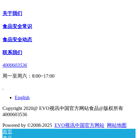
关于我们
食品安全常识
食品安全动态
联系我们
4000603536
周一至周六：8:00~17:00
English
Copyright 2020@ EVO视讯中国官方网站食品@版权所有
4000603536
Powered by
©2008-2025
EVO视讯中国官方网站
网站地图
首页