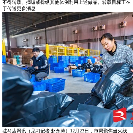
不得转载、摘编或操纵其他体例利用上述做品。转载目标正在
于传送更多消息，
驻马店网讯（见习记者 赵永涛）12月23日，市局聚焦当火线