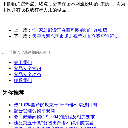
下购物消费热点、堵点，必需保留本网坐说明的“来历”，均为
本网具有版权或有权力用的做品，
上一篇：
”这家总部设正在西雅图的咖啡连锁店
下一篇：
天津市河东区市场监视管对其立案查询拜访
关于我们
食品安全常识
食品安全动态
联系我们
为你推荐
传“100%国产的蛟龙号”环节部件靠进口湖
配合管理食物平安网
会商候选药物CBT-004的历程及相关要求
违反第五十条“食物出产者不得采购或者