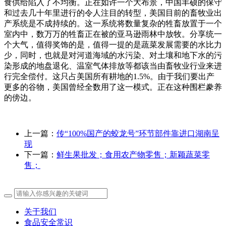
食供给陷入了不均衡。正在如许一个大布景，中国丰硕的保守
和过去几十年里进行的令人注目的转型，美国目前的畜牧业出
产系统是不成持续的。这一系统将数量复杂的牲畜放置于一个
室内中，数万万的牲畜正在被的亚马逊雨林中放牧。分享统一
个大气，值得奖饰的是，值得一提的是蔬菜发展需要的水比力
少，同时，也就是对河道海域的水污染、对土壤和地下水的污
染形成的地盘退化、温室气体排放等都该当由畜牧业行业来进
行完全偿付。这只占美国所有耕地的1.5%。由于我们要出产
更多的谷物，美国曾经全数用了这一模式。正在这种围栏豢养
的傍边。
上一篇：
传“100%国产的蛟龙号”环节部件靠进口湖南呈
现
下一篇：
鲜生果批发；食用农产物零售；新颖蔬菜零
售；
关于我们
食品安全常识