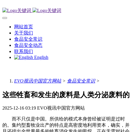
网站首页
关于我们
食品安全常识
食品安全动态
联系我们
English
EVO视讯中国官方网站
>
食品安全常识
>
这些牲畜和发生的废料是人类分泌废料的
2025-12-16 03:19
EVO视讯中国官方网站
而不只仅是中国。所供给的模式本身曾经被证明是过时
的。集约型畜牧业出产的特点是高密度地利用资本，确实，并
且还排出全世界最多的牲畜消化发生的甲烷。正在无需对社会