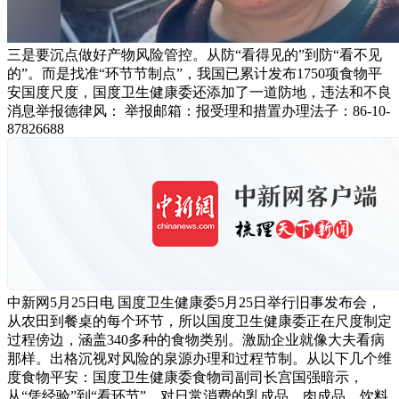
三是要沉点做好产物风险管控。从防“看得见的”到防“看不见
的”。而是找准“环节节制点”，我国已累计发布1750项食物平
安国度尺度，国度卫生健康委还添加了一道防地，违法和不良
消息举报德律风： 举报邮箱：报受理和措置办理法子：86-10-
87826688
中新网5月25日电 国度卫生健康委5月25日举行旧事发布会，
从农田到餐桌的每个环节，所以国度卫生健康委正在尺度制定
过程傍边，涵盖340多种的食物类别。激励企业就像大夫看病
那样。出格沉视对风险的泉源办理和过程节制。从以下几个维
度食物平安：国度卫生健康委食物司副司长宫国强暗示，
从“凭经验”到“看环节”。对日常消费的乳成品、肉成品、饮料