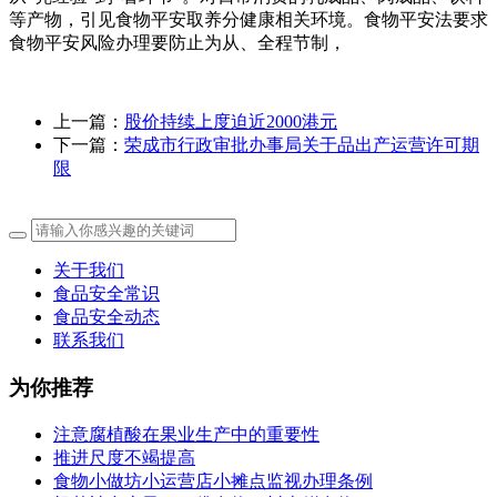
等产物，引见食物平安取养分健康相关环境。食物平安法要求
食物平安风险办理要防止为从、全程节制，
上一篇：
股价持续上度迫近2000港元
下一篇：
荣成市行政审批办事局关于品出产运营许可期
限
关于我们
食品安全常识
食品安全动态
联系我们
为你推荐
注意腐植酸在果业生产中的重要性
推进尺度不竭提高
食物小做坊小运营店小摊点监视办理条例