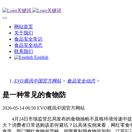
网站首页
关于我们
食品安全常识
食品安全动态
联系我们
English
EVO视讯中国官方网站
>
食品安全动态
>
是一种常见的食物防
2026-05-14 06:50
EVO视讯中国官方网站
4月24日市场监管总局发布的食物抽检不及格环境传递中提到
大？消费者日常选购该若何避坑？以具体实例来看，网红零食
食等。部门网红食物超范畴、超限量利用食物添加剂，江苏弘