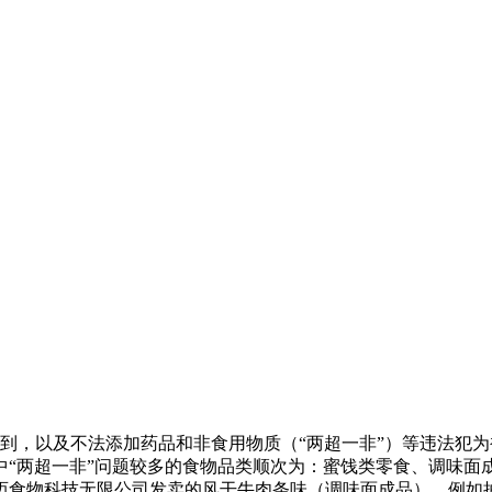
，以及不法添加药品和非食用物质（“两超一非”）等违法犯为
中“两超一非”问题较多的食物品类顺次为：蜜饯类零食、调味面
迈食物科技无限公司发卖的风干牛肉条味（调味面成品），例如