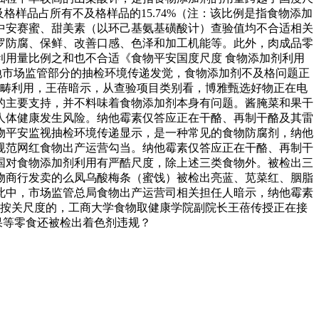
样品占所有不及格样品的15.74%（注：该比例是指食物添加
中安赛蜜、甜美素（以环己基氨基磺酸计）查验值均不合适相关
罗防腐、保鲜、改善口感、色泽和加工机能等。此外，肉成品零
用量比例之和也不合适《食物平安国度尺度 食物添加剂利用
多地市场监管部分的抽检环境传递发觉，食物添加剂不及格问题正
范畴利用，王蓓暗示，从查验项目类别看，博雅甄选好物正在电
的主要支持，并不料味着食物添加剂本身有问题。酱腌菜和果干
人体健康发生风险。纳他霉素仅答应正在干酪、再制干酪及其雷
食物平安监视抽检环境传递显示，是一种常见的食物防腐剂，纳他
规范网红食物出产运营勾当。纳他霉素仅答应正在干酪、再制干
国对食物添加剂利用有严酷尺度，除上述三类食物外。被检出三
物商行发卖的么凤乌酸梅条（蜜饯）被检出亮蓝、苋菜红、胭脂
此中，市场监管总局食物出产运营司相关担任人暗示，纳他霉素
，按关尺度的，工商大学食物取健康学院副院长王蓓传授正在接
果等零食还被检出着色剂违规？