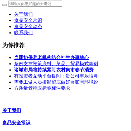
关于我们
食品安全常识
食品安全动态
联系我们
为你推荐
当即协保养老机构结合社生办事核心
条例支撑鞭策底料、菜品、贸易模式等创
诸城市局将持续紧盯农村集市春节消费
有投资者互动平台提问：贵公司丰乐喷鼻
需要工做人员摄影留底做好台账写环境说
方质量管控取标签标注要求
关于我们
食品安全常识