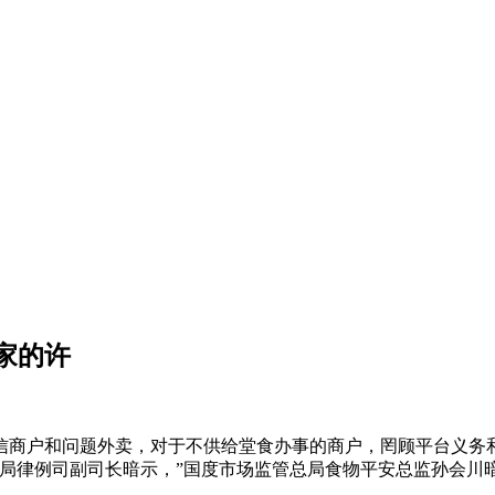
家的许
商户和问题外卖，对于不供给堂食办事的商户，罔顾平台义务和
总局律例司副司长暗示，”国度市场监管总局食物平安总监孙会川