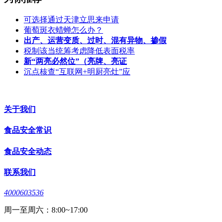
可选择通过天津立思来申请
葡萄斑衣蜡蝉怎么办？
出产、运营变质、过时、混有异物、掺假
税制该当统筹考虑降低表面税率
新“两亮必然位”（亮牌、亮证
沉点核查“互联网+明厨亮灶”应
关于我们
食品安全常识
食品安全动态
联系我们
4000603536
周一至周六：8:00~17:00