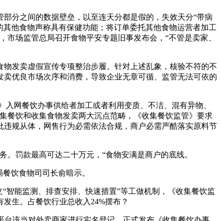
部分之间的数据壁垒，以至连天分都是假的，失效天分“带病
外的其他食物声称具有保健功能；将订单委托其他食物运营者加工
，市场监管总局召开食物平安专题旧事发布会，“不管是卖家、
物发卖虚假宣传专项整治步履。针对上述乱象，核验不符的不
发卖优良市场次序和消费，导致企业无章可循、监管无法可依的
。
》入网餐饮办事供给者加工或者利用变质、不洁、混有异物、
收集餐饮和收集食物发卖两大沉点范畴，《收集餐饮监管》要求
批违规从体，网售行为必需依法合规，商户必需严酷落实原料节
务。罚款最高可达二十万元，“食物安满是商户的底线。
局餐饮食物司司长俞暗示。
“智能监测、排查安排、快速措置”等工做机制，《收集餐饮监
发生。占餐饮行业总收入24%摆布？
平台该当对外卖商家进行实名登记，正式发布《收集餐饮办事