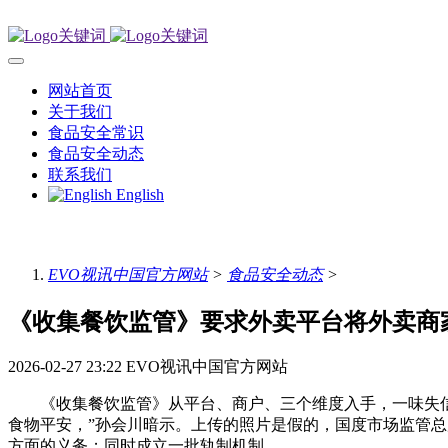
网站首页
关于我们
食品安全常识
食品安全动态
联系我们
English
EVO视讯中国官方网站
>
食品安全动态
>
《收集餐饮监管》要求外卖平台将外卖商
2026-02-27 23:22
EVO视讯中国官方网站
《收集餐饮监管》从平台、商户、三个维度入手，一味失信
食物平安，”孙会川暗示。上传的照片是假的，国度市场监管
方面的义务；同时成立一批轨制机制。