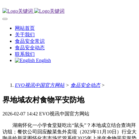
网站首页
关于我们
食品安全常识
食品安全动态
联系我们
English
EVO视讯中国官方网站
>
食品安全动态
>
界地域农村食物平安防地
2026-02-07 14:42
EVO视讯中国官方网站
湖南怀化一小学食堂疑吃出“鼠头”？本地成立结合查询拜
访组；餐饮公司回应酸菜鱼外卖现（2023年11月10日）行业大
咖共绘新蓝图怀化市市场监管系统2025年上半年食物平安形势