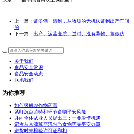
上一篇：
证汾酒一清到…从牧场的无机认证到出产车间
的
下一篇：
出产、运营变质、过时、混有异物、掺假伪
关于我们
食品安全常识
食品安全动态
联系我们
为你推荐
如何缓解农作物药害
紧盯沉点范畴和环节食物平安风险
并向全体从业人员提出三：一要爱惜机遇
记者从京津冀严沉勾当食物药品平安办事
进货时未检验许可证和相