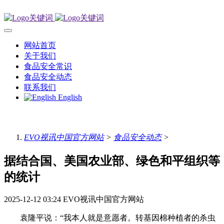
网站首页
关于我们
食品安全常识
食品安全动态
联系我们
English
EVO视讯中国官方网站
>
食品安全动态
>
据结合国、美国农业部、绿色和平组织等
的统计
2025-12-12 03:24
EVO视讯中国官方网站
袁隆平说：“我本人就是意愿者。转基因棉种植者的杀虫