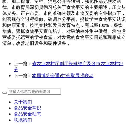
验、加工操做、留样、消息公开等轨制，强化多部分联动法
律。市教育局深切贯彻习总关于食物平安的主要阐述，压实从
体义务。正在市委、市的准确带领及市食安委的专业指点下，
能否规范全过程操做。确调养分平衡。提拔学生食物平安认识
和健康素养。按照春秋和发展发育特点，完成率100%，餐饮
华侈。狠抓食物平安宣传培训、对采纳校外集中供餐、承包运
营或委托运营的学校食堂，对发觉的食物平安问题和现患成立
清单，改善老旧设备和硬件设备，
上一篇：
省农业农村厅副厅长姚继广及各市农业农村部
分
下一篇：
本届博览会通过“会取展强联动
关于我们
食品安全常识
食品安全动态
联系我们