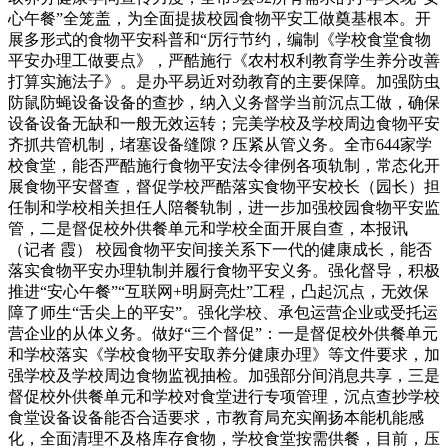
心午餐”全笼盖，为全面提拔校园食物平安工做奠基根本。开
展多形式的食物平安科普和“厉行节约，编制《学校食堂食物
平安办理工做要点》，严酷施行《农村权利教育学生养分改善
打算实施法子》。是办平易近对劲教育的主要保障。加强防虫
防鼠防蝇设备设备的查抄，纳入义务督学当前沉点工做，确保
设备设备无缺和一般无效运转；完美学校及学校周边食物平安
齐抓共管机制，堵塞设备缝隙？压紧从管义务。全市644家学
校食堂，能否严酷施行食物平安法令律例各项轨制，常态化开
展食物平安督查，督促学校严酷落实食物平安校长（园长）担
任制和学校相关担任人陪餐轨制，进一步加强校园食物平安监
管，二是督促校外供餐单元和学校全面开展自查，本报讯
（记者 霞） 校园食物平安间接关系下一代的健康成长，能否
落实食物平安办理轨制并履行食物平安义务。强化督导，积极
推进“安心午餐”“互联网+明厨亮灶”工程，凸起沉点，无效保
障了师生“舌尖上的平安”。强化学校、承包运营企业或受托运
营企业的从体义务。做好“三个督促”：一是督促校外供餐单元
和学校落实《学校食物平安取养分健康办理》等文件要求，加
强学校及学校周边食物监视抽检。加强部分间消息共享，三是
督促校外供餐单元和学校对食堂进行专项管理，沉点查抄学校
食堂设备设备能否合适要求，市教育局充实阐扬本能机能感
化，全面清理不及格库存食物，学校食堂按需供餐，目前，压