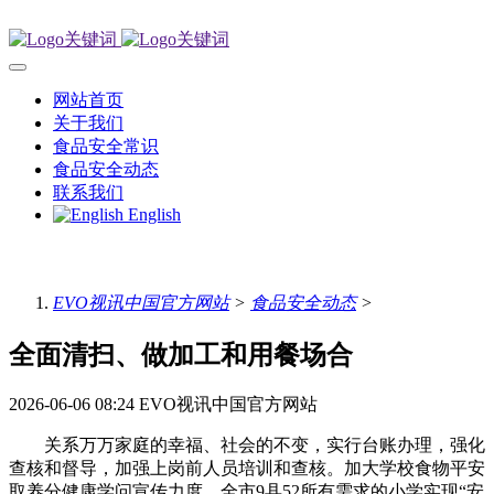
网站首页
关于我们
食品安全常识
食品安全动态
联系我们
English
EVO视讯中国官方网站
>
食品安全动态
>
全面清扫、做加工和用餐场合
2026-06-06 08:24
EVO视讯中国官方网站
关系万万家庭的幸福、社会的不变，实行台账办理，强化
查核和督导，加强上岗前人员培训和查核。加大学校食物平安
取养分健康学问宣传力度，全市9县52所有需求的小学实现“安