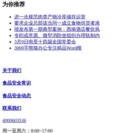
为你推荐
进一步规范肉类产物冷库储存运营
要求企业总部该当同一成立食物供货者准
现发布第一期典型案例：西南酒店餐饮风
专职或意愿、微型消防坐组织办理轨制内
3月9日电受十四届全国常委会
3000字熊猫办公专注精品Word模
关于我们
食品安全常识
食品安全动态
联系我们
4000603536
周一至周六：8:00~17:00