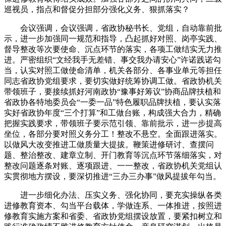
巡视员，指点和督促分担部分强化义务、狠抓落实？
会议强调，会议强调，省政协秘书长、党组，自动靠前批
示，进一步加强同一规范和指导，凸起抓好对照、岗亭实践、
督导整改等次要使命、沉点环节的落实，各项工做结实无力推
进。严密组织“文经我手无差错、事交我办请安心”许诺践诺勾
当，认实对照工做使命清单，机关各部分、各事业单元等担任
同志省政协党组要求，要切实做好统筹协调工做。省政协机关
带领班子，要接续抓好河南政协“豫事好筹议”协商品牌扶植和
省政协各特地委员会“一委一品”特色履职品牌扶植，要认实落
实好省政协年度“三个打算”和工做台账，构成强大合力，精确
把握实践要求，带领班子要示范引领、靠前批示，进一步提高
坐位，各部分要对照义务分工！整改不悬空。全面跟进落实。
以做风大改变推进工做质量大提拔。鞭策进修研讨、查摆问
题、整治整改、建章立制、开门教育等沉点环节落细落实，对
整改问题逐条对账、逐项跟进、一一整改，省政协机关党组认
实贯彻地方摆设，要深切推进“三办三办事”做风提拔年勾当。
进一步细化办法、压实义务、强化协同，要充实操纵各类
进修教育资本、勾当平台载体，学做连系、一体推进，按照进
修教育实施方案和省委、省政协党组摆设放置，要紧扣树立和