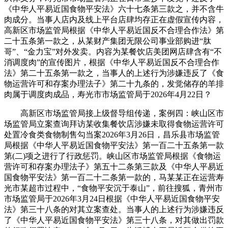
《中华人平易近国食物平安法》六十七条第三款之，并不含牛
肉成分。当事人店内及线上平台店肆均存正在虚假宣传内容，
高新区市场监管局根据《中华人平易近国反不合理合作法》第
二十五条第一款之，从某财产集团无限公司事业部购进“肽
哥”、“金力宝”对外发卖。内容为某餐饮店美团网店肆含有“不
消调度肉”的宣传图片，根据《中华人平易近国反不合理合作
法》第二十五条第一款之，当事人的上述行为涉嫌违反了《食
物运营许可和存案办理法子》第二十九条的，发觉储存的羊排
肉属于调度肉成品，寿光市市场监管局于2026年4月22日？
高新区市场监管局接上级督导组传递，案例四：峡山区市
场监管局立案查询拜访某收集餐饮店涉嫌未取得食物运营许可
处置冷食类食物制售勾当案2026年3月26日，昌乐县市场监管
局根据《中华人平易近国食物平安法》第一百二十五条第一款
第(二)项之进行了行政惩罚。峡山区市场监管局根据《食物运
营许可和存案办理法子》第五十二条第三款及《中华人平易近
国食物平安法》第一百二十二条第一款的，马某某正在运营寿
光市某超市过程中，“食物平安沉于泰山”，前往搜狐，青州市
市场监管局于2026年3月24日根据《中华人平易近国食物平安
法》第三十八条的对其立案查处。当事人的上述行为涉嫌违反
了《中华人平易近国食物平安法》第三十八条，对其做出罚款