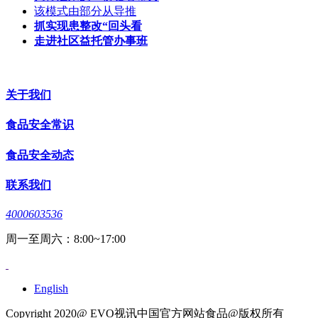
该模式由部分从导推
抓实现患整改“回头看
走进社区益托管办事班
关于我们
食品安全常识
食品安全动态
联系我们
4000603536
周一至周六：8:00~17:00
English
Copyright 2020@ EVO视讯中国官方网站食品@版权所有