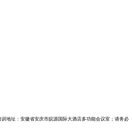
.培训地址：安徽省安庆市皖源国际大酒店多功能会议室；请务必