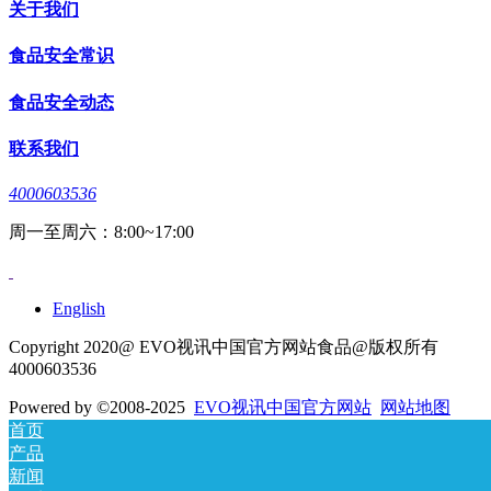
关于我们
食品安全常识
食品安全动态
联系我们
4000603536
周一至周六：8:00~17:00
English
Copyright 2020@ EVO视讯中国官方网站食品@版权所有
4000603536
Powered by
©2008-2025
EVO视讯中国官方网站
网站地图
首页
产品
新闻