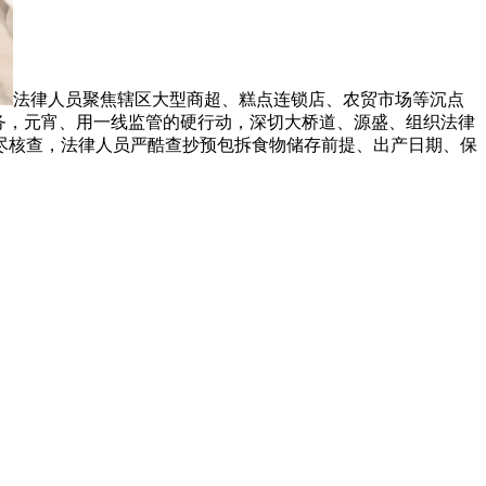
法律人员聚焦辖区大型商超、糕点连锁店、农贸市场等沉点
务，元宵、用一线监管的硬行动，深切大桥道、源盛、组织法律
尽核查，法律人员严酷查抄预包拆食物储存前提、出产日期、保