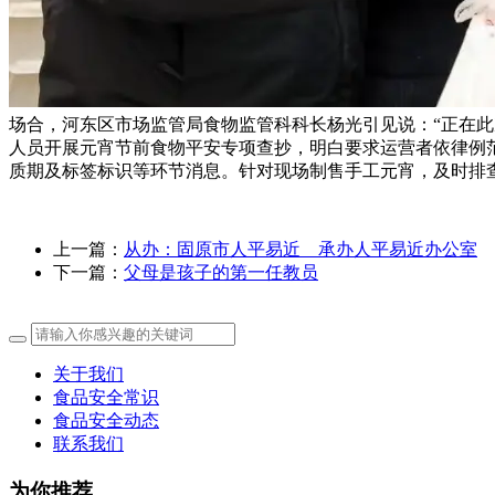
场合，河东区市场监管局食物监管科科长杨光引见说：“正在
人员开展元宵节前食物平安专项查抄，明白要求运营者依律例
质期及标签标识等环节消息。针对现场制售手工元宵，及时排
上一篇：
从办：固原市人平易近 承办人平易近办公室
下一篇：
父母是孩子的第一任教员
关于我们
食品安全常识
食品安全动态
联系我们
为你推荐