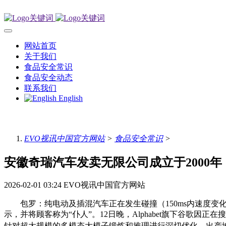
网站首页
关于我们
食品安全常识
食品安全动态
联系我们
English
EVO视讯中国官方网站
>
食品安全常识
>
安徽奇瑞汽车发卖无限公司成立于2000年
2026-02-01 03:24
EVO视讯中国官方网站
包罗：纯电动及插混汽车正在发生碰撞（150ms内速度变化
示，并将顾客称为“仆人”。12日晚，Alphabet旗下谷歌
针对超大规模的多模态大模子锻炼和推理进行深切优化，出产地