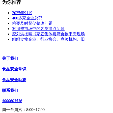
为你推荐
2025年9月9
400多家企业总部
构要及时督促整改问题
对消费市场中的各类痛点问题
应刘洪按照《家庭集体宴席食物平安现场
组织食物企业、行业协会、查验机构、旧
关于我们
食品安全常识
食品安全动态
联系我们
4000603536
周一至周六：8:00~17:00