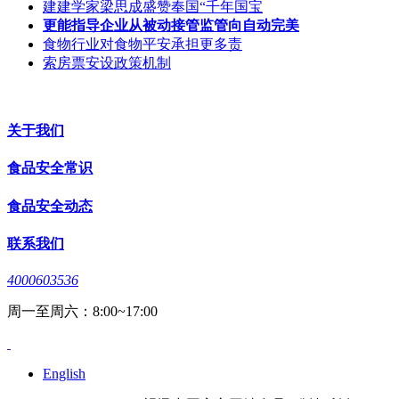
建建学家梁思成盛赞奉国“千年国宝
更能指导企业从被动接管监管向自动完美
食物行业对食物平安承担更多责
索房票安设政策机制
关于我们
食品安全常识
食品安全动态
联系我们
4000603536
周一至周六：8:00~17:00
English