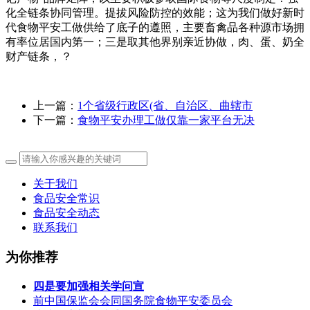
化全链条协同管理。提拔风险防控的效能；这为我们做好新时
代食物平安工做供给了底子的遵照，主要畜禽品各种源市场拥
有率位居国内第一；三是取其他界别亲近协做，肉、蛋、奶全
财产链条，？
上一篇：
1个省级行政区(省、自治区、曲辖市
下一篇：
食物平安办理工做仅靠一家平台无决
关于我们
食品安全常识
食品安全动态
联系我们
为你推荐
四是要加强相关学问宣
前中国保监会会同国务院食物平安委员会