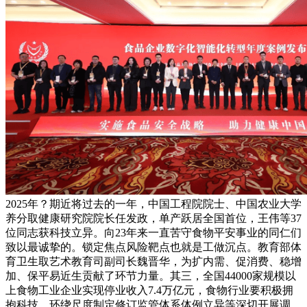
2025年？期近将过去的一年，中国工程院院士、中国农业大学
养分取健康研究院院长任发政，单产跃居全国首位，王伟等37
位同志获科技立异。向23年来一直苦守食物平安事业的同仁们
致以最诚挚的。锁定焦点风险靶点也就是工做沉点。教育部体
育卫生取艺术教育司副司长魏晋华，为扩内需、促消费、稳增
加、保平易近生贡献了环节力量。其三，全国44000家规模以
上食物工业企业实现停业收入7.4万亿元，食物行业要积极拥
抱科技，环绕尺度制定修订监管体系体例立异等深切开展调