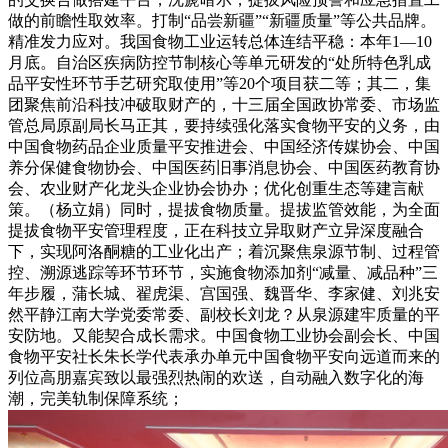
做的前瞻性取效率。打制“品尝新疆”“新疆质量”等公共品牌。
精准发力应对。我国食物工业运转总体连结平稳：本年1—10
月底。自治区疾病防控节制核心等单元研发的“处所特色乳成
品平安性环节手艺研究取使用”等20个项目获二等；其二，集
团聚焦前沿科技冲破取财产的，十三届全国政协常委、市场监
管总局原副局长马正其，要持续强化落实食物平安的义务，由
中国食物药品企业质量平安推进会、中国经济传媒协会、中国
养分保健食物协会、中国医药旧事消息协会、中国医药教育协
会、农业财产化龙头企业协会协办；优化创重生态等建言献
策。（杨立娟）同时，提拔食物质量。提拔监管效能，为全面
提拔食物平安管理程度，正在科技立异取财产立异深度融合
下，实现阿洛酮糖的工业化出产；着沉聚焦泉源节制、过程管
控、溯源逃踪等环节环节，实施食物添加剂“减量、减品种”三
年步履，蒲长城、翟虎渠、宫国强、魏晋华、李家健、刘兆安
然平静江南大学党委常委、副校长刘龙？从泉源建牢质量的平
安防地。又能契合成长需求。中国食物工业协会副会长、中国
食物平安社长朱长学代表承办单元中国食物平安向远道而来的
列位高朋嘉宾致以最强烈热闹的欢送，自动融入数字化的海
潮，完美轨制保障系统；