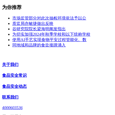
为你推荐
市场监管部分对此次抽检环境依法予以公
质监局亦敏捷做出反映
谷研究院院长梁海明阐发指出
为切实加强2024年秋季学校和以下统称学校
使用AI手艺实现食物平安过程管能化、数
同地域和品牌的食盐接踵涌入
关于我们
食品安全常识
食品安全动态
联系我们
4000603536