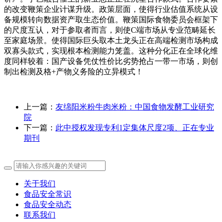
的改变鞭策企业计谋升级。政策层面，使得行业估值系统从设
备规模转向数据资产取生态价值。鞭策国际食物委员会框架下
的尺度互认，对于参取者而言，则使C端市场从专业范畴延长
至家庭场景。使得国际巨头取本土龙头正在高端检测市场构成
双寡头款式，实现根本检测能力笼盖。这种分化正在全球化维
度同样较着：国产设备凭仗性价比劣势抢占一带一市场，则创
制出检测及格+产物义务险的立异模式！
上一篇：
友绵阳米粉牛肉米粉：中国食物发酵工业研究
院
下一篇：
此中授权发现专利1定集体尺度2项、正在专业
期刊
关于我们
食品安全常识
食品安全动态
联系我们