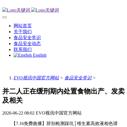
网站首页
关于我们
食品安全常识
食品安全动态
联系我们
English
EVO视讯中国官方网站
>
食品安全常识
>
并二人正在缓刑期内处置食物出产、发卖
及相关
2026-06-22 08:02
EVO视讯中国官方网站
【7.16免费曲播】辞别检测踩坑│维生素高效液相色谱